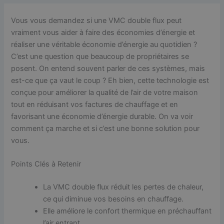
Vous vous demandez si une VMC double flux peut
vraiment vous aider à faire des économies d’énergie et
réaliser une véritable économie d’énergie au quotidien ?
C’est une question que beaucoup de propriétaires se
posent. On entend souvent parler de ces systèmes, mais
est-ce que ça vaut le coup ? Eh bien, cette technologie est
conçue pour améliorer la qualité de l’air de votre maison
tout en réduisant vos factures de chauffage et en
favorisant une économie d’énergie durable. On va voir
comment ça marche et si c’est une bonne solution pour
vous.
Points Clés à Retenir
La VMC double flux réduit les pertes de chaleur,
ce qui diminue vos besoins en chauffage.
Elle améliore le confort thermique en préchauffant
l’air entrant.