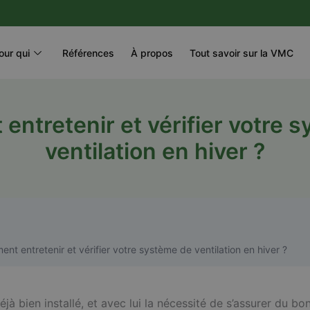
our qui
Références
À propos
Tout savoir sur la VMC
ntretenir et vérifier votre 
ventilation en hiver ?
nt entretenir et vérifier votre système de ventilation en hiver ?
déjà bien installé, et avec lui la nécessité de s’assurer du bo