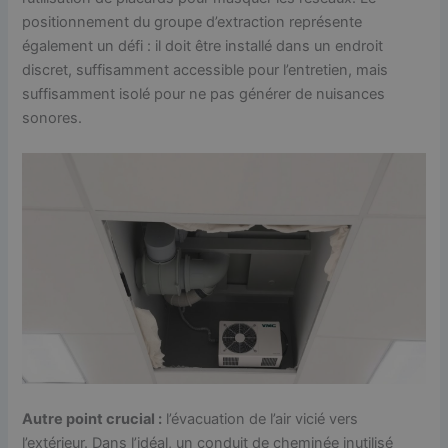
positionnement du groupe d’extraction représente
également un défi : il doit être installé dans un endroit
discret, suffisamment accessible pour l’entretien, mais
suffisamment isolé pour ne pas générer de nuisances
sonores.
Autre point crucial :
l’évacuation de l’air vicié vers
l’extérieur. Dans l’idéal, un conduit de cheminée inutilisé