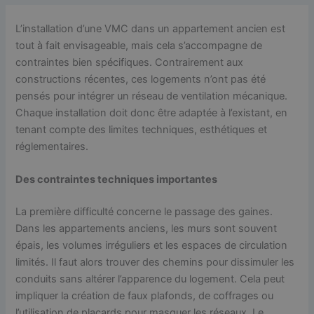
L’installation d’une VMC dans un appartement ancien est
tout à fait envisageable, mais cela s’accompagne de
contraintes bien spécifiques. Contrairement aux
constructions récentes, ces logements n’ont pas été
pensés pour intégrer un réseau de ventilation mécanique.
Chaque installation doit donc être adaptée à l’existant, en
tenant compte des limites techniques, esthétiques et
réglementaires.
Des contraintes techniques importantes
La première difficulté concerne le passage des gaines.
Dans les appartements anciens, les murs sont souvent
épais, les volumes irréguliers et les espaces de circulation
limités. Il faut alors trouver des chemins pour dissimuler les
conduits sans altérer l’apparence du logement. Cela peut
impliquer la création de faux plafonds, de coffrages ou
l’utilisation de placards pour masquer les réseaux. Le