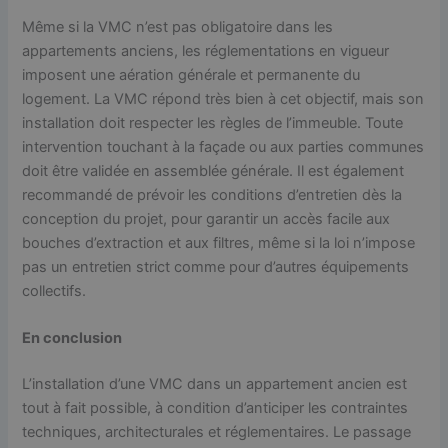
Même si la VMC n’est pas obligatoire dans les
appartements anciens, les réglementations en vigueur
imposent une aération générale et permanente du
logement. La VMC répond très bien à cet objectif, mais son
installation doit respecter les règles de l’immeuble. Toute
intervention touchant à la façade ou aux parties communes
doit être validée en assemblée générale. Il est également
recommandé de prévoir les conditions d’entretien dès la
conception du projet, pour garantir un accès facile aux
bouches d’extraction et aux filtres, même si la loi n’impose
pas un entretien strict comme pour d’autres équipements
collectifs.
En conclusion
L’installation d’une VMC dans un appartement ancien est
tout à fait possible, à condition d’anticiper les contraintes
techniques, architecturales et réglementaires. Le passage