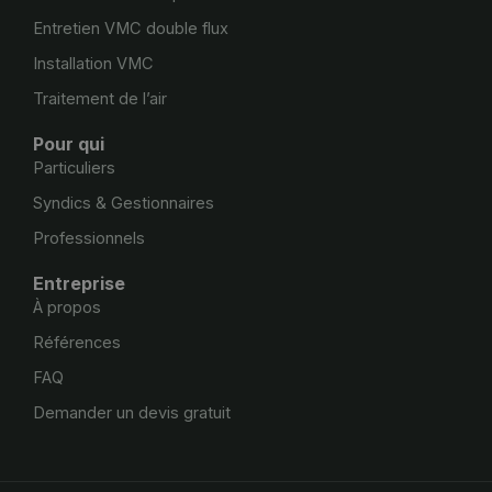
Entretien VMC double flux
Installation VMC
Traitement de l’air
Pour qui
Particuliers
Syndics & Gestionnaires
Professionnels
Entreprise
À propos
Références
FAQ
Demander un devis gratuit