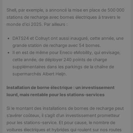
Shell, par exemple, a annoncé la mise en place de 500 000
stations de recharge avec bornes électriques à travers le
monde d’ici 2025. Par ailleurs :
DATS24 et Colruyt ont aussi inauguré, cette année, une
grande station de recharge avec 54 bornes.
Il en est de même pour Eneco eMobility, qui envisage,
cette année, de déployer 240 points de charge
supplémentaires dans les parkings de la chaîne de
supermarchés Albert Heijn.
Installation de borne électrique : un investissement
lourd, mais rentable pour les stations-services
Si le montant des installations de bornes de recharge peut
s’avérer coûteux, il s’agit d’un investissement prometteur
pour les stations-service. Et pour cause, le nombre de
voitures électriques et hybrides qui roulent sur nos routes