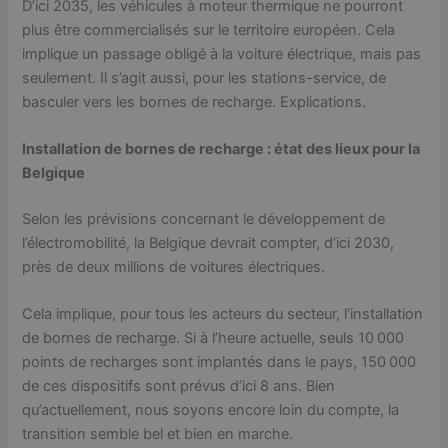
D’ici 2035, les véhicules à moteur thermique ne pourront
plus être commercialisés sur le territoire européen. Cela
implique un passage obligé à la voiture électrique, mais pas
seulement. Il s’agit aussi, pour les stations-service, de
basculer vers les bornes de recharge. Explications.
Installation de bornes de recharge : état des lieux pour la
Belgique
Selon les prévisions concernant le développement de
l’électromobilité, la Belgique devrait compter, d’ici 2030,
près de deux millions de voitures électriques.
Cela implique, pour tous les acteurs du secteur, l’installation
de bornes de recharge. Si à l’heure actuelle, seuls 10 000
points de recharges sont implantés dans le pays, 150 000
de ces dispositifs sont prévus d’ici 8 ans. Bien
qu’actuellement, nous soyons encore loin du compte, la
transition semble bel et bien en marche.