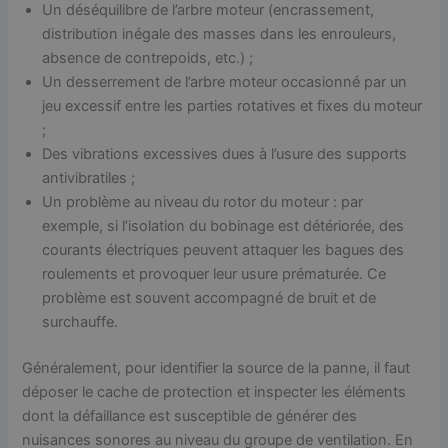
Un déséquilibre de l’arbre moteur (encrassement,
distribution inégale des masses dans les enrouleurs,
absence de contrepoids, etc.) ;
Un desserrement de l’arbre moteur occasionné par un
jeu excessif entre les parties rotatives et fixes du moteur
;
Des vibrations excessives dues à l’usure des supports
antivibratiles ;
Un problème au niveau du rotor du moteur : par
exemple, si l’isolation du bobinage est détériorée, des
courants électriques peuvent attaquer les bagues des
roulements et provoquer leur usure prématurée. Ce
problème est souvent accompagné de bruit et de
surchauffe.
Généralement, pour identifier la source de la panne, il faut
déposer le cache de protection et inspecter les éléments
dont la défaillance est susceptible de générer des
nuisances sonores au niveau du groupe de ventilation. En