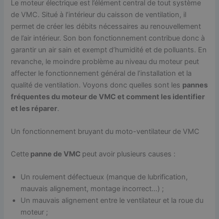
Le moteur électrique est l’élément central de tout système
de VMC. Situé à l’intérieur du caisson de ventilation, il
permet de créer les débits nécessaires au renouvellement
de l’air intérieur. Son bon fonctionnement contribue donc à
garantir un air sain et exempt d’humidité et de polluants. En
revanche, le moindre problème au niveau du moteur peut
affecter le fonctionnement général de l’installation et la
qualité de ventilation. Voyons donc quelles sont les
pannes
fréquentes du moteur de VMC et comment les identifier
et les réparer
.
Un fonctionnement bruyant du moto-ventilateur de VMC
Cette
panne de VMC
peut avoir plusieurs causes :
Un roulement défectueux (manque de lubrification,
mauvais alignement, montage incorrect…) ;
Un mauvais alignement entre le ventilateur et la roue du
moteur ;