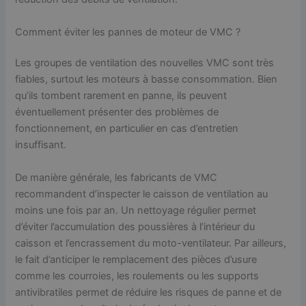
Comment éviter les pannes de moteur de VMC ?
Les groupes de ventilation des nouvelles VMC sont très
fiables, surtout les moteurs à basse consommation. Bien
qu’ils tombent rarement en panne, ils peuvent
éventuellement présenter des problèmes de
fonctionnement, en particulier en cas d’entretien
insuffisant.
De manière générale, les fabricants de VMC
recommandent d’inspecter le caisson de ventilation au
moins une fois par an. Un nettoyage régulier permet
d’éviter l’accumulation des poussières à l’intérieur du
caisson et l’encrassement du moto-ventilateur. Par ailleurs,
le fait d’anticiper le remplacement des pièces d’usure
comme les courroies, les roulements ou les supports
antivibratiles permet de réduire les risques de panne et de