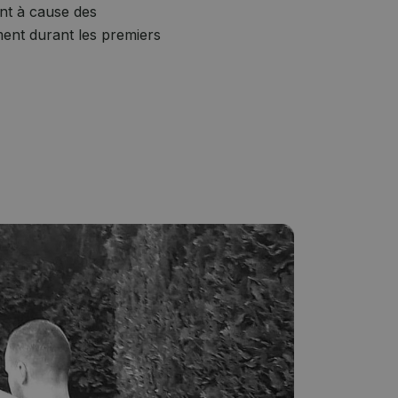
ent à cause des
ent durant les premiers