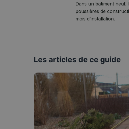
Dans un bâtiment neuf, l
poussières de construct
mois d’installation.
Les articles de ce guide